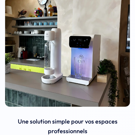
Une solution simple pour vos espaces
professionnels