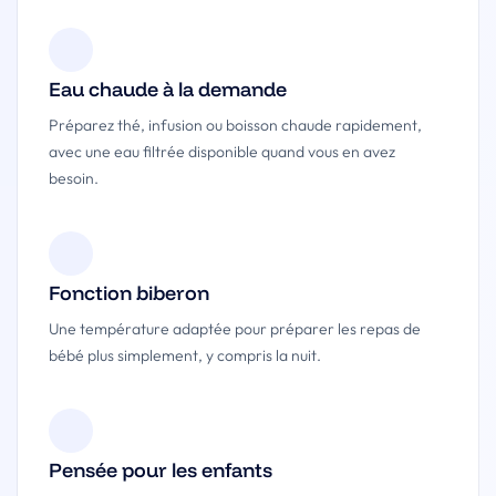
Eau chaude à la demande
Préparez thé, infusion ou boisson chaude rapidement,
avec une eau filtrée disponible quand vous en avez
besoin.
Fonction biberon
Une température adaptée pour préparer les repas de
bébé plus simplement, y compris la nuit.
Pensée pour les enfants