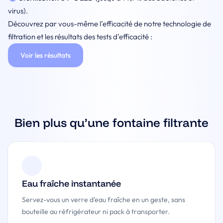
virus).
Découvrez par vous-même l’efficacité de notre technologie de
filtration et les résultats des tests d’efficacité :
Voir les résultats
Bien plus qu’une fontaine filtrante
Eau fraîche instantanée
Servez-vous un verre d’eau fraîche en un geste, sans
bouteille au réfrigérateur ni pack à transporter.