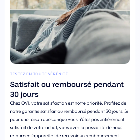
TESTEZ EN TOUTE SÉRÉNITÉ
Satisfait ou remboursé pendant
30 jours
Chez OVI, votre satisfaction est notre priorité. Profitez de
notre garantie satisfait ou remboursé pendant 30 jours. Si
pour une raison quelconque vous n’êtes pas entièrement
satisfait de votre achat, vous avez la possibilité de nous
retourner l’appareil et de recevoir un remboursement