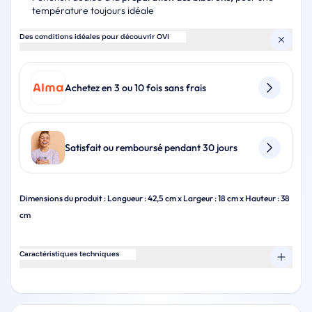
température toujours idéale
Des conditions idéales pour découvrir OVI
Achetez en 3 ou 10 fois sans frais
Satisfait ou remboursé pendant 30 jours
Dimensions du produit : Longueur : 42,5 cm x Largeur : 18 cm x Hauteur : 38
cm
Caractéristiques techniques