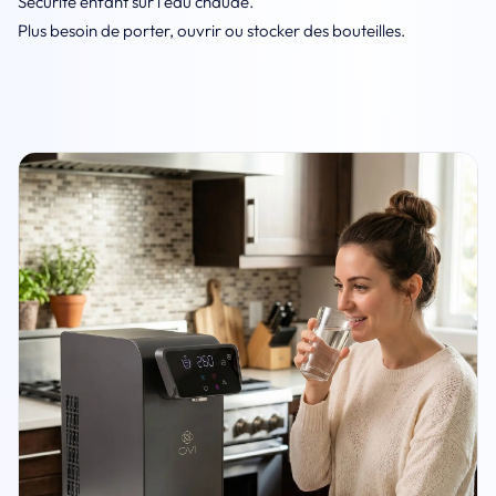
Sécurité enfant sur l’eau chaude.
Plus besoin de porter, ouvrir ou stocker des bouteilles.