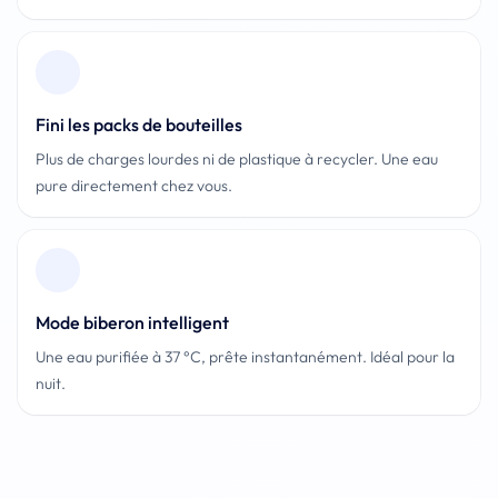
Fini les packs de bouteilles
Plus de charges lourdes ni de plastique à recycler. Une eau
pure directement chez vous.
Mode biberon intelligent
Une eau purifiée à 37 °C, prête instantanément. Idéal pour la
nuit.