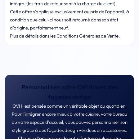
intégral (les frais de retour sont à la charge du client).
Cette offre s’applique exclusivement au prix de l’appareil, à
condition que celui-ci nous soit retourné dans son état
d’origine, parfaitement neuf.
Plus de détails dans les Conditions Générales de Vente.
Personnalisez votre OVI II avec des
façades design
OVI II est pensée comme un véritable objet du quotidien.
Pour l’intégrer encore mieux à votre cuisine, votre bureau
ou votre espace d’accueil, vous pouvez personnaliser son
style grâce à des façades design vendues en accessoires.
Changez l’apparence de votre fontaine selon votre