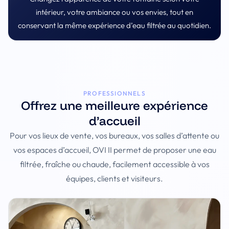
intérieur, votre ambiance ou vos envies, tout en
conservant la même expérience d’eau filtrée au quotidien.
PROFESSIONNELS
Offrez une meilleure expérience
d’accueil
Pour vos lieux de vente, vos bureaux, vos salles d’attente ou
vos espaces d’accueil, OVI II permet de proposer une eau
filtrée, fraîche ou chaude, facilement accessible à vos
équipes, clients et visiteurs.