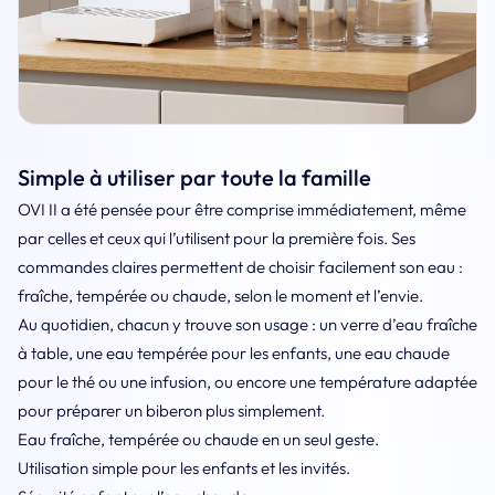
Simple à utiliser par toute la famille
OVI II a été pensée pour être comprise immédiatement, même
par celles et ceux qui l’utilisent pour la première fois. Ses
commandes claires permettent de choisir facilement son eau :
fraîche, tempérée ou chaude, selon le moment et l’envie.
Au quotidien, chacun y trouve son usage : un verre d’eau fraîche
à table, une eau tempérée pour les enfants, une eau chaude
pour le thé ou une infusion, ou encore une température adaptée
pour préparer un biberon plus simplement.
Eau fraîche, tempérée ou chaude en un seul geste.
Utilisation simple pour les enfants et les invités.