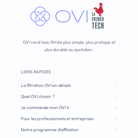
OVI rend l’eau filtrée plus simple, plus pratique et
plus durable au quotidien.
LIENS RAPIDES
La filtration OVI en détails
Quel OVI choisir ?
Je commande mon OVI II
Pour les professionnels et entreprises
Notre programme d’affiliation