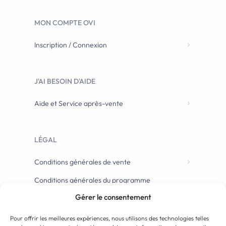
MON COMPTE OVI
Inscription / Connexion
J'AI BESOIN D'AIDE
Aide et Service après-vente
LÉGAL
Conditions générales de vente
Conditions générales du programme
d’affiliation
Gérer le consentement
Pour offrir les meilleures expériences, nous utilisons des technologies telles