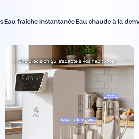
·
·
 fraîche instantanée
Eau chaude à la demande