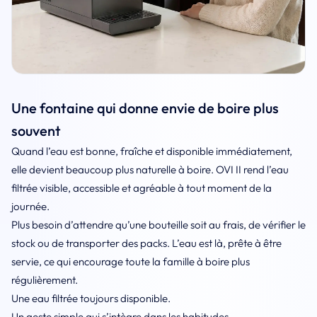
Une fontaine qui donne envie de boire plus
souvent
Quand l’eau est bonne, fraîche et disponible immédiatement,
elle devient beaucoup plus naturelle à boire. OVI II rend l’eau
filtrée visible, accessible et agréable à tout moment de la
journée.
Plus besoin d’attendre qu’une bouteille soit au frais, de vérifier le
stock ou de transporter des packs. L’eau est là, prête à être
servie, ce qui encourage toute la famille à boire plus
régulièrement.
Une eau filtrée toujours disponible.
Un geste simple qui s’intègre dans les habitudes.