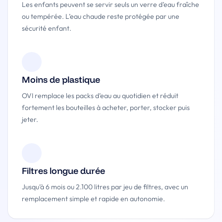
Les enfants peuvent se servir seuls un verre d’eau fraîche
ou tempérée. L’eau chaude reste protégée par une
sécurité enfant.
Moins de plastique
OVI remplace les packs d’eau au quotidien et réduit
fortement les bouteilles à acheter, porter, stocker puis
jeter.
Filtres longue durée
Jusqu’à 6 mois ou 2.100 litres par jeu de filtres, avec un
remplacement simple et rapide en autonomie.