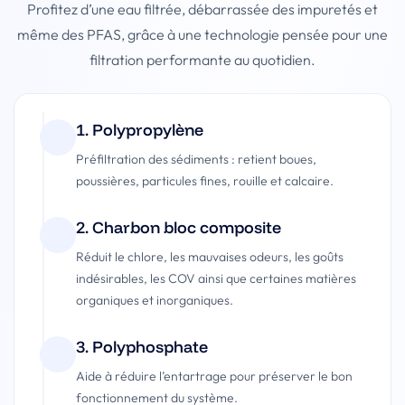
Profitez d’une eau filtrée, débarrassée des impuretés et
même des PFAS, grâce à une technologie pensée pour une
filtration performante au quotidien.
1. Polypropylène
Préfiltration des sédiments : retient boues,
poussières, particules fines, rouille et calcaire.
2. Charbon bloc composite
Réduit le chlore, les mauvaises odeurs, les goûts
indésirables, les COV ainsi que certaines matières
organiques et inorganiques.
3. Polyphosphate
Aide à réduire l’entartrage pour préserver le bon
fonctionnement du système.