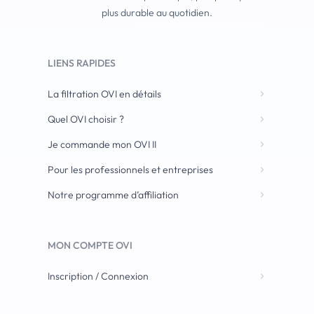
plus durable au quotidien.
LIENS RAPIDES
La filtration OVI en détails
Quel OVI choisir ?
Je commande mon OVI II
Pour les professionnels et entreprises
Notre programme d’affiliation
MON COMPTE OVI
Inscription / Connexion