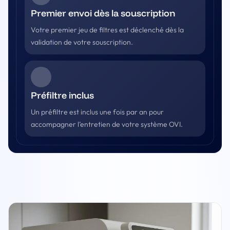
Premier envoi dès la souscription
Votre premier jeu de filtres est déclenché dès la
validation de votre souscription.
Préfiltre inclus
Un préfiltre est inclus une fois par an pour
accompagner l’entretien de votre système OVI.