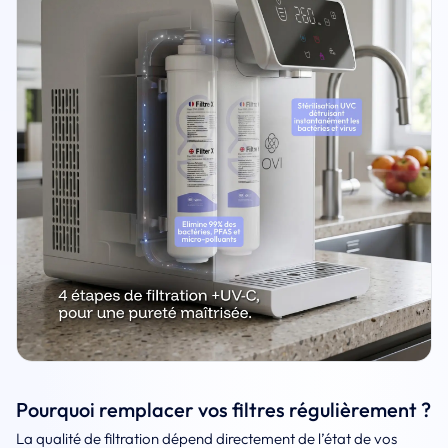
Pourquoi remplacer vos filtres régulièrement ?
La qualité de filtration dépend directement de l’état de vos