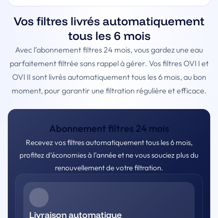
Vos filtres livrés automatiquement
tous les 6 mois
Avec l’abonnement filtres 24 mois, vous gardez une eau
parfaitement filtrée sans rappel à gérer. Vos filtres OVI I et
OVI II sont livrés automatiquement tous les 6 mois, au bon
moment, pour garantir une filtration régulière et efficace.
Abonnement filtres 24 mois
Recevez vos filtres automatiquement tous les 6 mois,
profitez d’économies à l’année et ne vous souciez plus du
renouvellement de votre filtration.
Livraison automatique