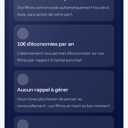
Vos filtres sont envoyés automatiquement tous les 6
mois, sans action de votre part.
10€ d’économies par an
L’abonnement vous permet d’économiser sur vos
filtres par rapport à l’achat ponctuel.
Aucun rappel à gérer
Vous n’avez plus besoin de penser au
renouvellement : vos filtres arrivent au bon moment.