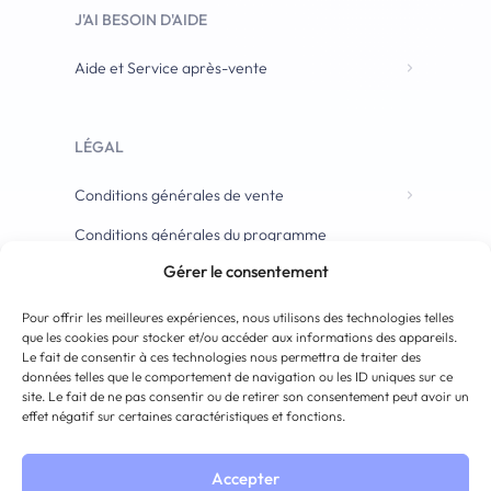
J'AI BESOIN D'AIDE
Aide et Service après-vente
LÉGAL
Conditions générales de vente
Conditions générales du programme
d’affiliation
Gérer le consentement
Pour offrir les meilleures expériences, nous utilisons des technologies telles
que les cookies pour stocker et/ou accéder aux informations des appareils.
Le fait de consentir à ces technologies nous permettra de traiter des
données telles que le comportement de navigation ou les ID uniques sur ce
site. Le fait de ne pas consentir ou de retirer son consentement peut avoir un
effet négatif sur certaines caractéristiques et fonctions.
Accepter