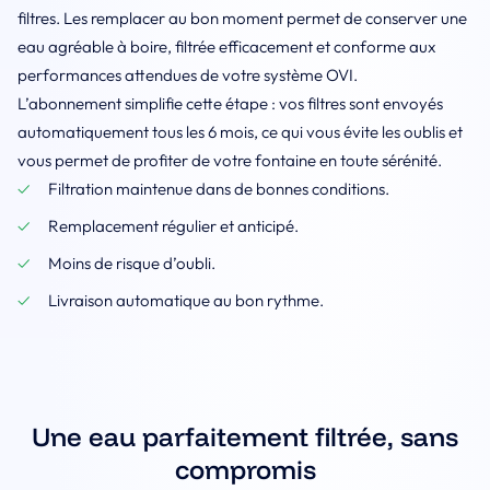
filtres. Les remplacer au bon moment permet de conserver une
eau agréable à boire, filtrée efficacement et conforme aux
performances attendues de votre système OVI.
L’abonnement simplifie cette étape : vos filtres sont envoyés
automatiquement tous les 6 mois, ce qui vous évite les oublis et
vous permet de profiter de votre fontaine en toute sérénité.
Filtration maintenue dans de bonnes conditions.
Remplacement régulier et anticipé.
Moins de risque d’oubli.
Livraison automatique au bon rythme.
Une eau parfaitement filtrée, sans
compromis