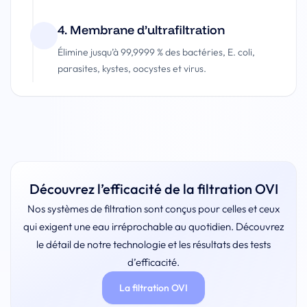
4. Membrane d’ultrafiltration
Élimine jusqu’à 99,9999 % des bactéries, E. coli,
parasites, kystes, oocystes et virus.
Découvrez l’efficacité de la filtration OVI
Nos systèmes de filtration sont conçus pour celles et ceux
qui exigent une eau irréprochable au quotidien. Découvrez
le détail de notre technologie et les résultats des tests
d’efficacité.
La filtration OVI