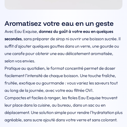
Aromatisez votre eau en un geste
Avec Eau Exquise,
donnez du goût à votre eau en quelques
secondes
, sans préparer de sirop ni ouvrir une boisson sucrée. Il
suffit d’ajouter quelques gouttes dans un verre, une gourde ou
une carafe pour obtenir une eau délicatement aromatisée,
selon vos envies.
Pratique au quotidien, le format concentré permet de doser
facilement l’intensité de chaque boisson. Une touche fraîche,
fruitée, exotique ou gourmande : vous variez les saveurs tout
au long de la journée, avec votre eau filtrée OVI.
Compactes et faciles à ranger, les fioles Eau Exquise trouvent
leur place dans la cuisine, au bureau, dans un sac ou en
déplacement. Une solution simple pour rendre l’hydratation plus
agréable, sans sucre ajouté dans votre verre et sans colorant.