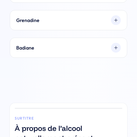
Grenadine
Badiane
SURTITRE
À propos de l’alcool