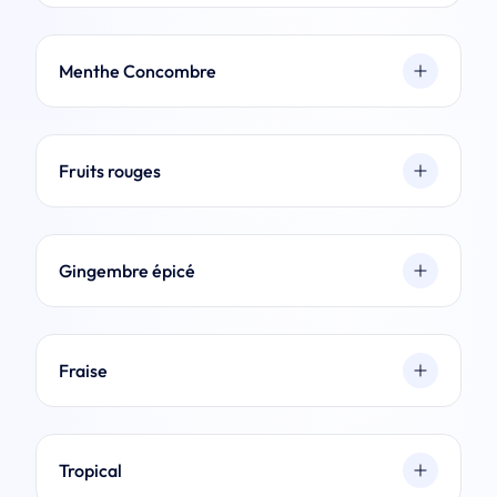
Menthe Concombre
Fruits rouges
Gingembre épicé
Fraise
Tropical