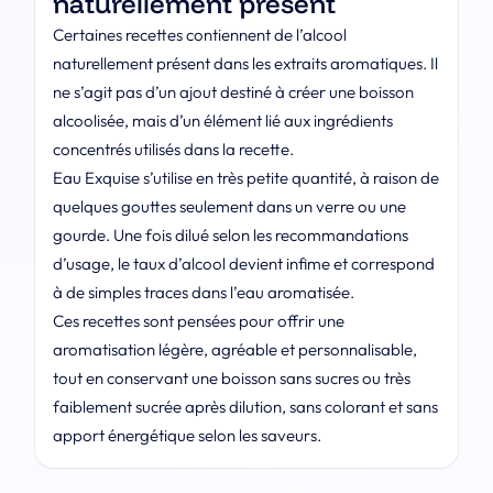
naturellement présent
Certaines recettes contiennent de l’alcool
naturellement présent dans les extraits aromatiques. Il
ne s’agit pas d’un ajout destiné à créer une boisson
alcoolisée, mais d’un élément lié aux ingrédients
concentrés utilisés dans la recette.
Eau Exquise s’utilise en très petite quantité, à raison de
quelques gouttes seulement dans un verre ou une
gourde. Une fois dilué selon les recommandations
d’usage, le taux d’alcool devient infime et correspond
à de simples traces dans l’eau aromatisée.
Ces recettes sont pensées pour offrir une
aromatisation légère, agréable et personnalisable,
tout en conservant une boisson sans sucres ou très
faiblement sucrée après dilution, sans colorant et sans
apport énergétique selon les saveurs.