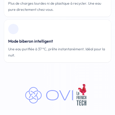
Plus de charges lourdes ni de plastique à recycler. Une eau
pure directement chez vous.
Mode biberon intelligent
Une eau purifiée à 37 °C, prête instantanément. Idéal pour la
nuit.