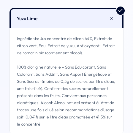
Yuzu Lime
Ingrédients: Jus concentré de citron 44%, Extrait de
citron vert, Eau, Extrait de yuzu, Antioxydant : Extrait
de romarin bio (contiennent alcool).
100% d’origine naturelle – Sans Édulcorant, Sans
Colorant, Sans Additif, Sans Apport Énergétique et
Sans Sucres -(moins de 0,5g de sucres par litre d’eau,
une fois dilué). Contient des sucres naturellement
présents dans les fruits. Convient aux personnes
diabétiques. Alcool: Alcool naturel présent à l’état de
traces une fois dilué selon recommandations d’usage
soit, 0,041% sur le litre d’eau aromatisée et 41,5% sur
le concentré.