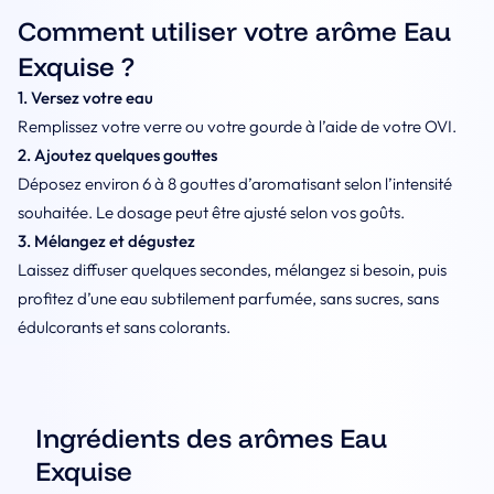
Comment utiliser votre arôme Eau
Exquise ?
1. Versez votre eau
Remplissez votre verre ou votre gourde à l’aide de votre OVI.
2. Ajoutez quelques gouttes
Déposez environ 6 à 8 gouttes d’aromatisant selon l’intensité
souhaitée. Le dosage peut être ajusté selon vos goûts.
3. Mélangez et dégustez
Laissez diffuser quelques secondes, mélangez si besoin, puis
profitez d’une eau subtilement parfumée, sans sucres, sans
édulcorants et sans colorants.
Ingrédients des arômes Eau
Exquise