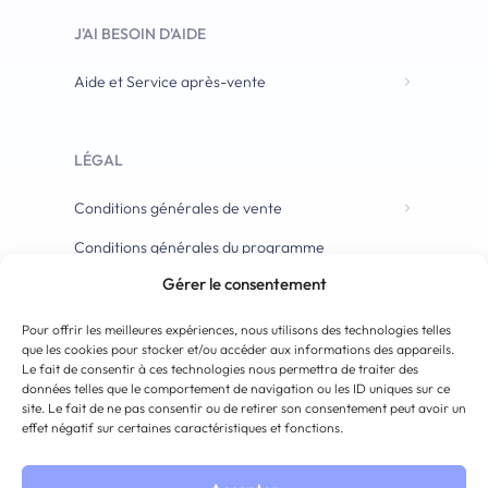
J'AI BESOIN D'AIDE
Aide et Service après-vente
LÉGAL
Conditions générales de vente
Conditions générales du programme
d’affiliation
Gérer le consentement
Pour offrir les meilleures expériences, nous utilisons des technologies telles
que les cookies pour stocker et/ou accéder aux informations des appareils.
Le fait de consentir à ces technologies nous permettra de traiter des
données telles que le comportement de navigation ou les ID uniques sur ce
site. Le fait de ne pas consentir ou de retirer son consentement peut avoir un
effet négatif sur certaines caractéristiques et fonctions.