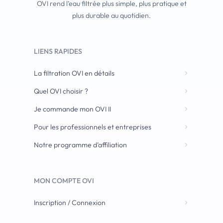
OVI rend l’eau filtrée plus simple, plus pratique et
plus durable au quotidien.
LIENS RAPIDES
La filtration OVI en détails
Quel OVI choisir ?
Je commande mon OVI II
Pour les professionnels et entreprises
Notre programme d’affiliation
MON COMPTE OVI
Inscription / Connexion