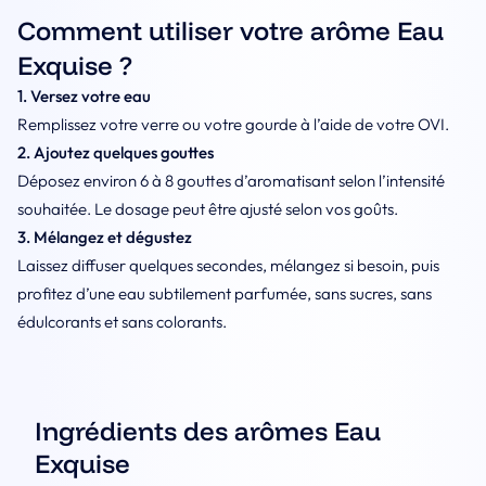
Comment utiliser votre arôme Eau
Exquise ?
1. Versez votre eau
Remplissez votre verre ou votre gourde à l’aide de votre OVI.
2. Ajoutez quelques gouttes
Déposez environ 6 à 8 gouttes d’aromatisant selon l’intensité
souhaitée. Le dosage peut être ajusté selon vos goûts.
3. Mélangez et dégustez
Laissez diffuser quelques secondes, mélangez si besoin, puis
profitez d’une eau subtilement parfumée, sans sucres, sans
édulcorants et sans colorants.
Ingrédients des arômes Eau
Exquise