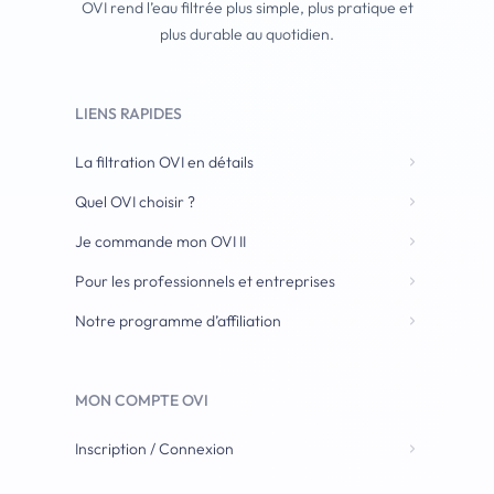
OVI rend l’eau filtrée plus simple, plus pratique et
plus durable au quotidien.
LIENS RAPIDES
La filtration OVI en détails
Quel OVI choisir ?
Je commande mon OVI II
Pour les professionnels et entreprises
Notre programme d’affiliation
MON COMPTE OVI
Inscription / Connexion