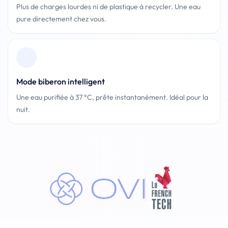
Plus de charges lourdes ni de plastique à recycler. Une eau
pure directement chez vous.
Mode biberon intelligent
Une eau purifiée à 37 °C, prête instantanément. Idéal pour la
nuit.