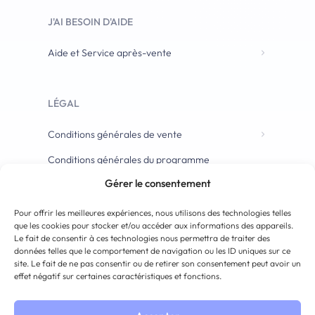
J'AI BESOIN D'AIDE
Aide et Service après-vente
LÉGAL
Conditions générales de vente
Conditions générales du programme
d’affiliation
Gérer le consentement
Pour offrir les meilleures expériences, nous utilisons des technologies telles
que les cookies pour stocker et/ou accéder aux informations des appareils.
Le fait de consentir à ces technologies nous permettra de traiter des
données telles que le comportement de navigation ou les ID uniques sur ce
site. Le fait de ne pas consentir ou de retirer son consentement peut avoir un
effet négatif sur certaines caractéristiques et fonctions.