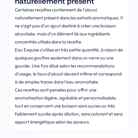
naturellement présent
Certaines recettes contiennent de l’alcool
naturellement présent dans les extraits aromatiques. Il
ne s’agit pas d’un ajout destiné à créer une boisson
alcoolisée, mais d’un élément lié aux ingrédients
concentrés utilisés dans la recette.
Eau Exquise s’utilise en très petite quantité, à raison de
quelques gouttes seulement dans un verre ou une
gourde. Une fois dilué selon les recommandations
d’usage, le taux d’alcool devient infime et correspond
à de simples traces dans l’eau aromatisée.
Ces recettes sont pensées pour offrir une
aromatisation légère, agréable et personnalisable,
tout en conservant une boisson sans sucres ou très
faiblement sucrée après dilution, sans colorant et sans
apport énergétique selon les saveurs.