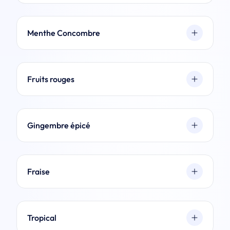
Menthe Concombre
Fruits rouges
Gingembre épicé
Fraise
Tropical