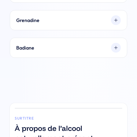
Grenadine
Badiane
SURTITRE
À propos de l’alcool