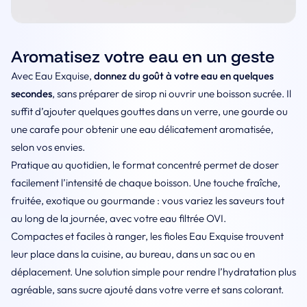
Aromatisez votre eau en un geste
Avec Eau Exquise,
donnez du goût à votre eau en quelques
secondes
, sans préparer de sirop ni ouvrir une boisson sucrée. Il
suffit d’ajouter quelques gouttes dans un verre, une gourde ou
une carafe pour obtenir une eau délicatement aromatisée,
selon vos envies.
Pratique au quotidien, le format concentré permet de doser
facilement l’intensité de chaque boisson. Une touche fraîche,
fruitée, exotique ou gourmande : vous variez les saveurs tout
au long de la journée, avec votre eau filtrée OVI.
Compactes et faciles à ranger, les fioles Eau Exquise trouvent
leur place dans la cuisine, au bureau, dans un sac ou en
déplacement. Une solution simple pour rendre l’hydratation plus
agréable, sans sucre ajouté dans votre verre et sans colorant.