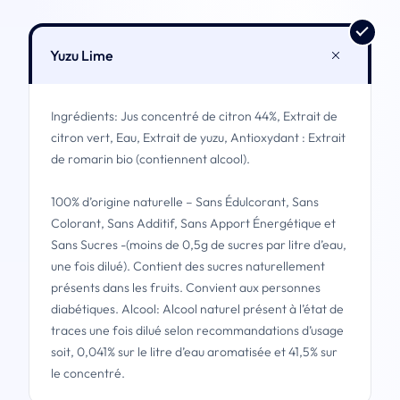
Yuzu Lime
Ingrédients: Jus concentré de citron 44%, Extrait de
citron vert, Eau, Extrait de yuzu, Antioxydant : Extrait
de romarin bio (contiennent alcool).
100% d’origine naturelle – Sans Édulcorant, Sans
Colorant, Sans Additif, Sans Apport Énergétique et
Sans Sucres -(moins de 0,5g de sucres par litre d’eau,
une fois dilué). Contient des sucres naturellement
présents dans les fruits. Convient aux personnes
diabétiques. Alcool: Alcool naturel présent à l’état de
traces une fois dilué selon recommandations d’usage
soit, 0,041% sur le litre d’eau aromatisée et 41,5% sur
le concentré.